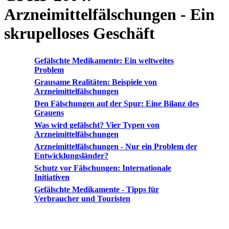
Arzneimittelfälschungen - Ein
skrupelloses Geschäft
Gefälschte Medikamente: Ein weltweites
Problem
Grausame Realitäten: Beispiele von
Arzneimittelfälschungen
Den Fälschungen auf der Spur: Eine Bilanz des
Grauens
Was wird gefälscht? Vier Typen von
Arzneimittelfälschungen
Arzneimittelfälschungen - Nur ein Problem der
Entwicklungsländer?
Schutz vor Fälschungen: Internationale
Initiativen
Gefälschte Medikamente - Tipps für
Verbraucher und Touristen